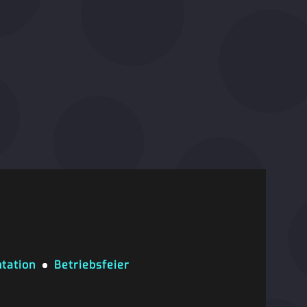
tation
Betriebsfeier