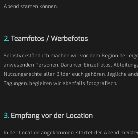
Abend starten können.
2.
Teamfotos / Werbefotos
Selbstverständlich machen wir vor dem Beginn der eige
anwesenden Personen. Darunter Einzelfotos, Abteilungsf
Nutzungsrechte aller Bilder euch gehören. Jegliche ande
Tagungen, begleiten wir ebenfalls fotografisch.
3.
Empfang vor der Location
In der Location angekommen, startet der Abend meist