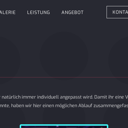
KONT
ALERIE
LEISTUNG
ANGEBOT
r natürlich immer individuell angepasst wird. Damit ihr ein
nnte, haben wir hier einen möglichen Ablauf zusammengefas