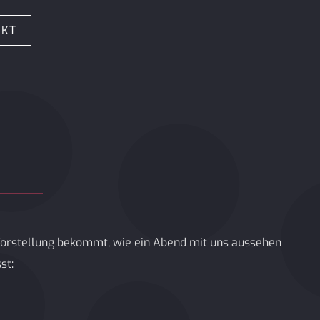
AKT
e Vorstellung bekommt, wie ein Abend mit uns aussehen
st: