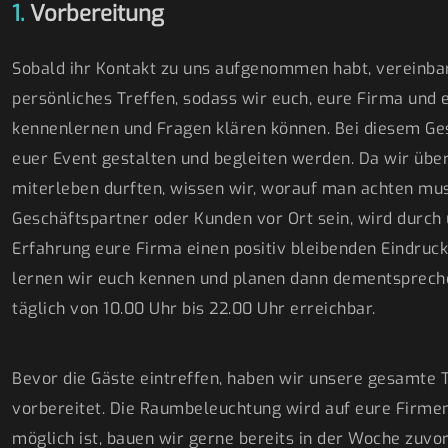
1.
Vorbereitung
Sobald ihr Kontakt zu uns aufgenommen habt, vereinba
persönliches Treffen, sodass wir euch, eure Firma und
kennenlernen und Fragen klären können. Bei diesem Ges
euer Event gestalten und begleiten werden. Da wir über
miterleben durften, wissen wir, worauf man achten muss
Geschäftspartner oder Kunden vor Ort sein, wird durch 
Erfahrung eure Firma einen positiv bleibenden Eindruck 
lernen wir euch kennen und planen dann dementsprechen
täglich von 10.00 Uhr bis 22.00 Uhr erreichbar.
Bevor die Gäste eintreffen, haben wir unsere gesamte 
vorbereitet. Die Raumbeleuchtung wird auf eure Firm
möglich ist, bauen wir gerne bereits in der Woche zuvor