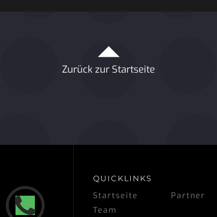
Zurück zur Startseite
QUICKLINKS
Startseite
Partner
Team