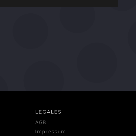
LEGALES
AGB
Impressum